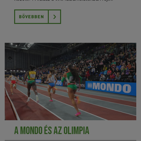
BŐVEBBEN
A MONDO és az olimpia