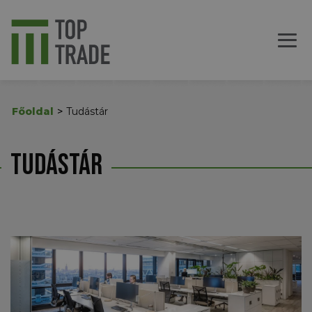
Főoldal
Tudástár
Tudástár