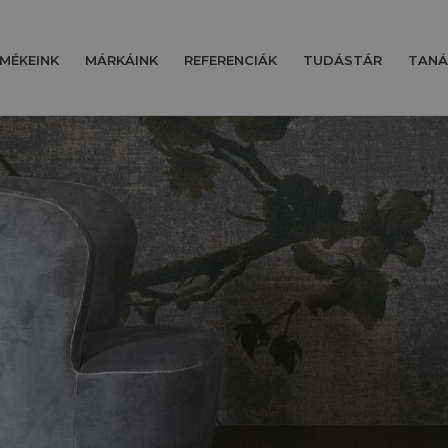
MÉKEINK
MÁRKÁINK
REFERENCIÁK
TUDÁSTÁR
TANÁ