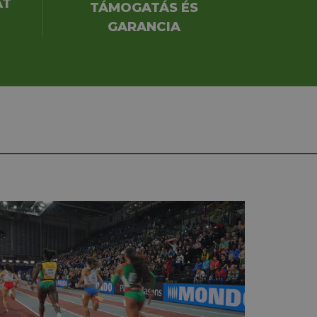
AT
TÁMOGATÁS ÉS
GARANCIA