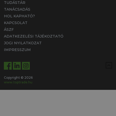
TUDÁSTÁR
TANÁCSADÁS
HOL KAPHATÓ?
KAPCSOLAT
ÁSZF
ADATKEZELÉSI TÁJÉKOZTATÓ
JOGI NYILATKOZAT
IMPRESSZUM
Copyright © 2026
www.toptrade.hu