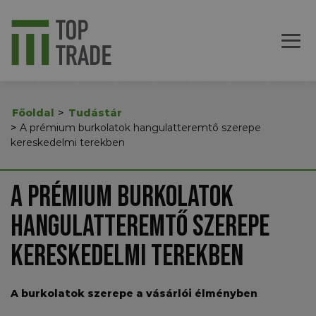
Főoldal
Tudástár
A prémium burkolatok hangulatteremtő szerepe
kereskedelmi terekben
A prémium burkolatok
hangulatteremtő szerepe
kereskedelmi terekben
A burkolatok szerepe a vásárlói élményben