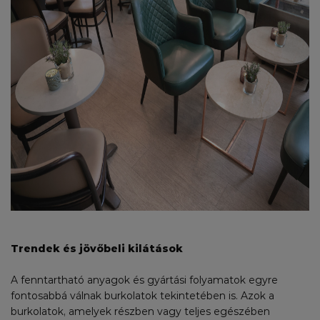
Trendek és jövőbeli kilátások
A fenntartható anyagok és gyártási folyamatok egyre
fontosabbá válnak burkolatok tekintetében is. Azok a
burkolatok, amelyek részben vagy teljes egészében