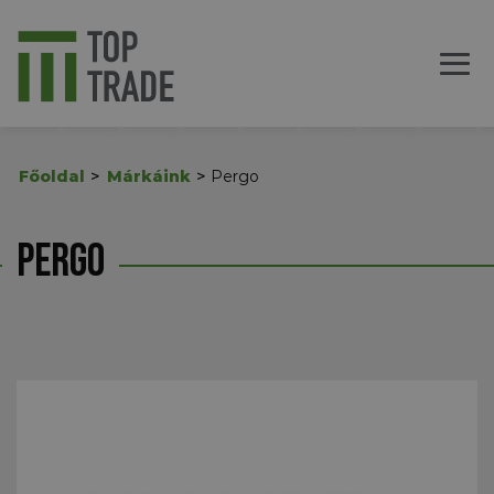
Főoldal
Márkáink
Pergo
Pergo