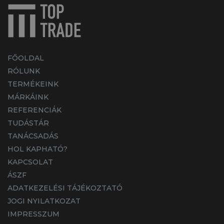
FŐOLDAL
RÓLUNK
TERMÉKEINK
MÁRKÁINK
REFERENCIÁK
TUDÁSTÁR
TANÁCSADÁS
HOL KAPHATÓ?
KAPCSOLAT
ÁSZF
ADATKEZELÉSI TÁJÉKOZTATÓ
JOGI NYILATKOZAT
IMPRESSZUM