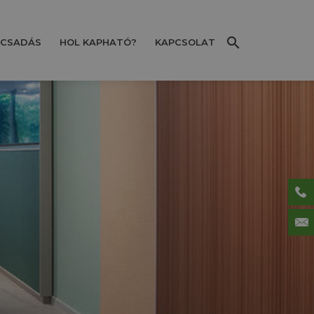
CSADÁS
HOL KAPHATÓ?
KAPCSOLAT