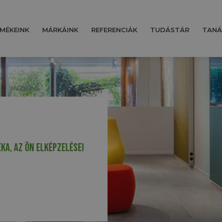
MÉKEINK
MÁRKÁINK
REFERENCIÁK
TUDÁSTÁR
TANÁ
ka, az ön elképzelései