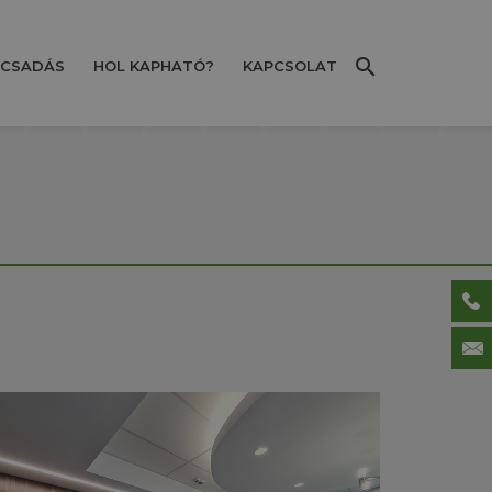
CSADÁS
HOL KAPHATÓ?
KAPCSOLAT